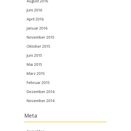
August 2016
Juni 2016
April 2016
Januar 2016
November 2015
Oktober 2015
Juni 2015
Mai 2015
März 2015
Februar 2015
Dezember 2014
November 2014
Meta