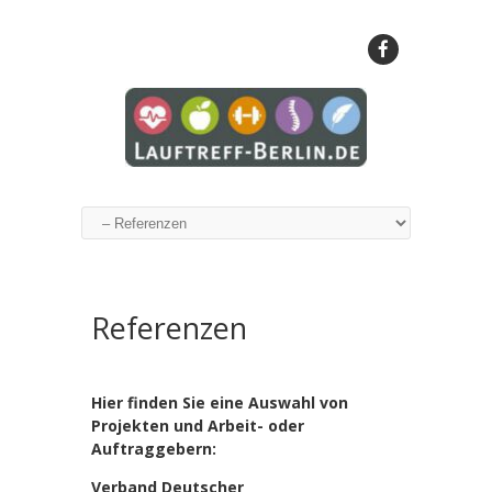
Referenzen
Hier finden Sie eine Auswahl von
Projekten und Arbeit- oder
Auftraggebern:
Verband Deutscher