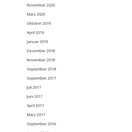
November 2020
März 2020
Oktober 2019
April 2019
Januar 2019
Dezember 2018
November 2018
September 2018
September 2017
Juli 2017
Juni 2017
April 2017
März 2017
September 2016