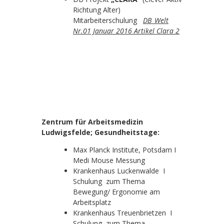
Richtung Alter)
Mitarbeiterschulung
DB_Welt
Nr.01 Januar 2016 Artikel Clara 2
Zentrum für Arbeitsmedizin
Ludwigsfelde; Gesundheitstage:
Max Planck Institute, Potsdam I
Medi Mouse Messung
Krankenhaus Luckenwalde I
Schulung zum Thema
Bewegung/ Ergonomie am
Arbeitsplatz
Krankenhaus Treuenbrietzen I
Schulung zum Thema