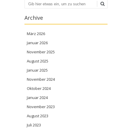
Suchen
Archive
März 2026
Januar 2026
November 2025
August 2025
Januar 2025
November 2024
Oktober 2024
Januar 2024
November 2023
August 2023
Juli 2023