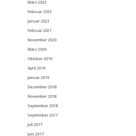
März 2023
Februar 2023
Januar 2023
Februar 2021
November 2020
März 2020
Oktober 2019
April 2019
Januar 2019
Dezember 2018
November 2018
September 2018
September 2017
Juli 2017
Juni 2017