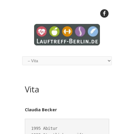
Vita
Claudia Becker
1995 Abitur
