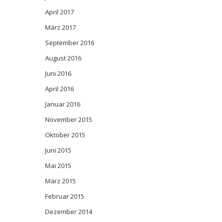
April 2017
März 2017
September 2016
August 2016
Juni 2016
April 2016
Januar 2016
November 2015
Oktober 2015
Juni 2015
Mai 2015
März 2015
Februar 2015
Dezember 2014