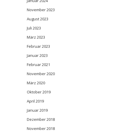
Januar 2024
November 2023
August 2023
Juli 2023
März 2023
Februar 2023
Januar 2023
Februar 2021
November 2020
März 2020
Oktober 2019
April 2019
Januar 2019
Dezember 2018
November 2018