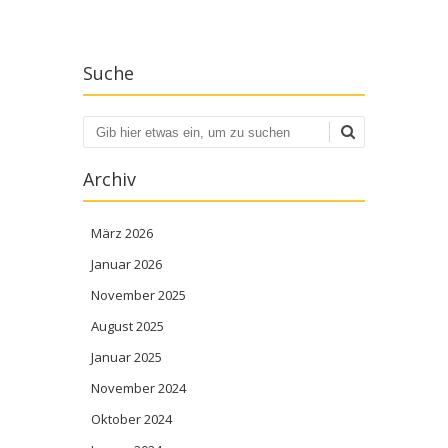
Suche
Suchen
Archiv
März 2026
Januar 2026
November 2025
August 2025
Januar 2025
November 2024
Oktober 2024