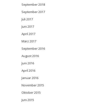
September 2018
September 2017
Juli 2017
Juni 2017
April 2017
März 2017
September 2016
August 2016
Juni 2016
April 2016
Januar 2016
November 2015
Oktober 2015
Juni 2015