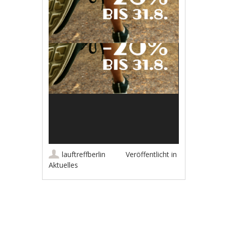
lauftreffberlin
Veröffentlicht in
Aktuelles
Artikel-Navigation