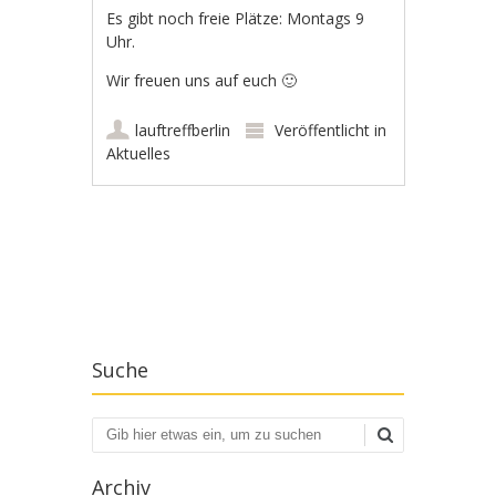
Es gibt noch freie Plätze: Montags 9
Uhr.
Wir freuen uns auf euch 🙂
lauftreffberlin
Veröffentlicht in
Aktuelles
Artikel-Navigation
Suche
Suchen
Archiv