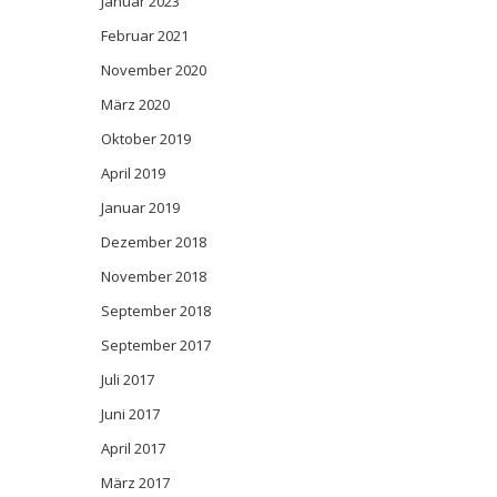
Januar 2023
Februar 2021
November 2020
März 2020
Oktober 2019
April 2019
Januar 2019
Dezember 2018
November 2018
September 2018
September 2017
Juli 2017
Juni 2017
April 2017
März 2017