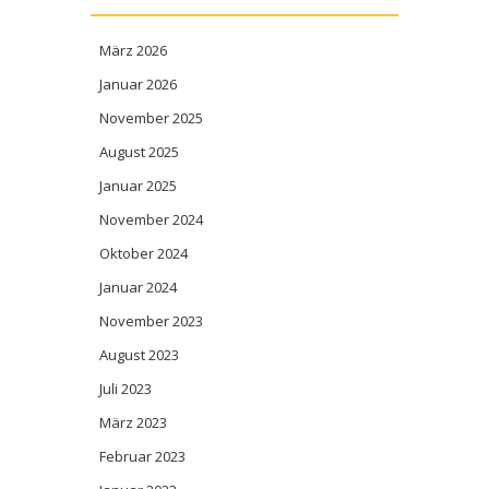
März 2026
Januar 2026
November 2025
August 2025
Januar 2025
November 2024
Oktober 2024
Januar 2024
November 2023
August 2023
Juli 2023
März 2023
Februar 2023