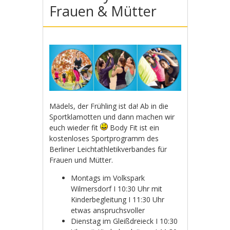
Frauen & Mütter
Mädels, der Frühling ist da! Ab in die
Sportklamotten und dann machen wir
euch wieder fit
Body Fit ist ein
kostenloses Sportprogramm des
Berliner Leichtathletikverbandes für
Frauen und Mütter.
Montags im Volkspark
Wilmersdorf I 10:30 Uhr mit
Kinderbegleitung I 11:30 Uhr
etwas anspruchsvoller
Dienstag im Gleißdreieck I 10:30