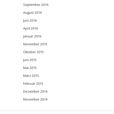
September 2016
August 2016
Juni 2016
April 2016
Januar 2016
November 2015
Oktober 2015
Juni 2015
Mai 2015
März 2015
Februar 2015
Dezember 2014
November 2014