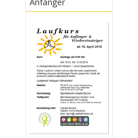
Anfänger