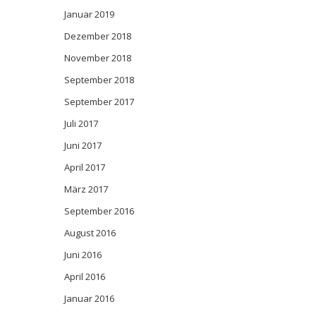
Januar 2019
Dezember 2018
November 2018
September 2018
September 2017
Juli 2017
Juni 2017
April 2017
März 2017
September 2016
August 2016
Juni 2016
April 2016
Januar 2016