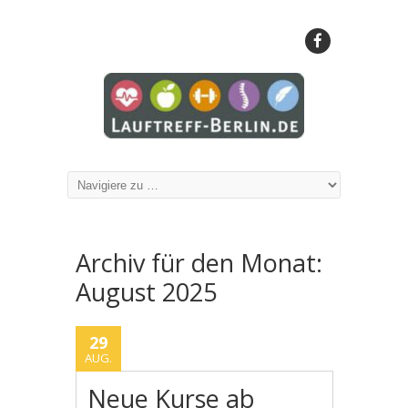
Archiv für den Monat:
August 2025
29
AUG.
Neue Kurse ab