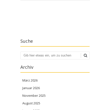
Artikel-Navigation
Suche
Suchen
Archiv
März 2026
Januar 2026
November 2025
August 2025