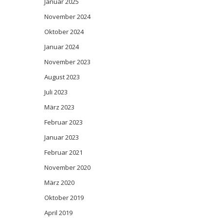
Januar 2025
November 2024
Oktober 2024
Januar 2024
November 2023
August 2023
Juli 2023
März 2023
Februar 2023
Januar 2023
Februar 2021
November 2020
März 2020
Oktober 2019
April 2019