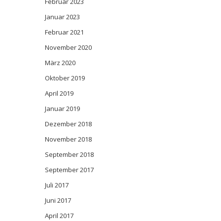
Februar 2023
Januar 2023
Februar 2021
November 2020
März 2020
Oktober 2019
April 2019
Januar 2019
Dezember 2018
November 2018
September 2018
September 2017
Juli 2017
Juni 2017
April 2017