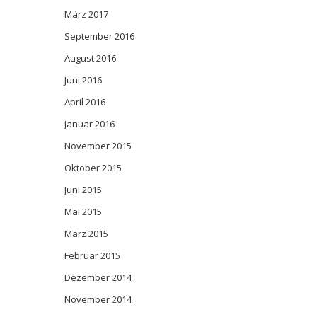
März 2017
September 2016
August 2016
Juni 2016
April 2016
Januar 2016
November 2015
Oktober 2015
Juni 2015
Mai 2015
März 2015
Februar 2015
Dezember 2014
November 2014