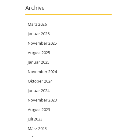
Archive
März 2026
Januar 2026
November 2025
August 2025
Januar 2025
November 2024
Oktober 2024
Januar 2024
November 2023
August 2023
Juli 2023
März 2023