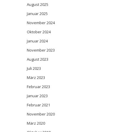
August 2025
Januar 2025
November 2024
Oktober 2024
Januar 2024
November 2023
August 2023
Juli 2023
März 2023
Februar 2023
Januar 2023
Februar 2021
November 2020
März 2020