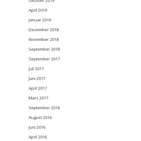
Oktober 2019
April 2019
Januar 2019
Dezember 2018
November 2018
September 2018
September 2017
Juli 2017
Juni 2017
April 2017
März 2017
September 2016
August 2016
Juni 2016
April 2016