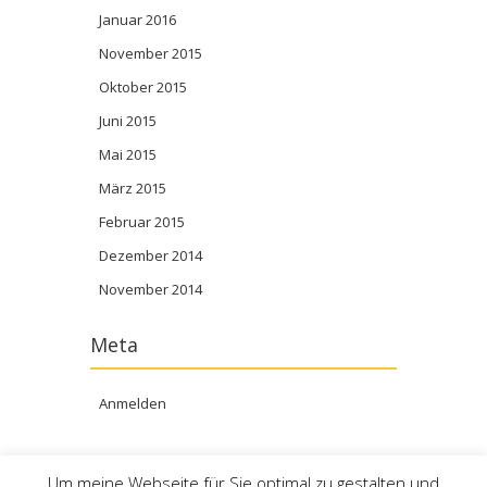
Januar 2016
November 2015
Oktober 2015
Juni 2015
Mai 2015
März 2015
Februar 2015
Dezember 2014
November 2014
Meta
Anmelden
Um meine Webseite für Sie optimal zu gestalten und